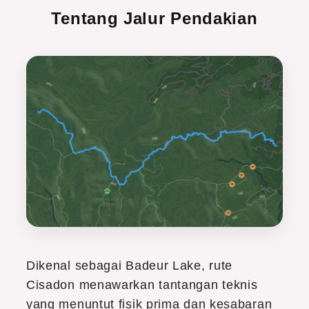
Tentang Jalur Pendakian
Dikenal sebagai Badeur Lake, rute
Cisadon menawarkan tantangan teknis
yang menuntut fisik prima dan kesabaran