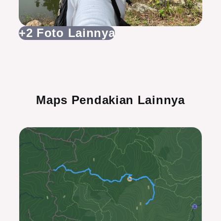
+2 Foto Lainnya
Maps Pendakian Lainnya