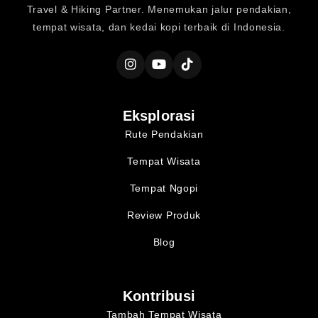
Travel & Hiking Partner. Menemukan jalur pendakian,
tempat wisata, dan kedai kopi terbaik di Indonesia.
Eksplorasi
Rute Pendakian
Tempat Wisata
Tempat Ngopi
Review Produk
Blog
Kontribusi
Tambah Tempat Wisata