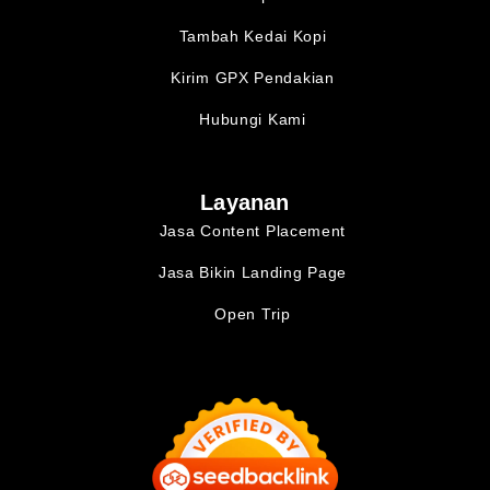
Tambah Kedai Kopi
Kirim GPX Pendakian
Hubungi Kami
Layanan
Jasa Content Placement
Jasa Bikin Landing Page
Open Trip