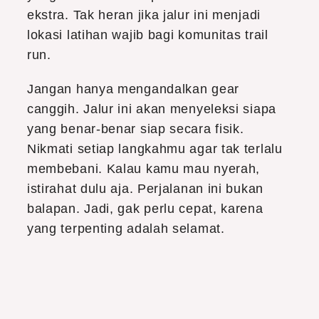
ekstra. Tak heran jika jalur ini menjadi
lokasi latihan wajib bagi komunitas trail
run.
Jangan hanya mengandalkan gear
canggih. Jalur ini akan menyeleksi siapa
yang benar-benar siap secara fisik.
Nikmati setiap langkahmu agar tak terlalu
membebani. Kalau kamu mau nyerah,
istirahat dulu aja. Perjalanan ini bukan
balapan. Jadi, gak perlu cepat, karena
yang terpenting adalah selamat.