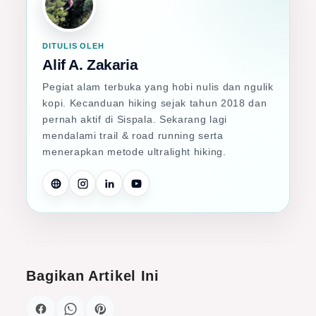
DITULIS OLEH
Alif A. Zakaria
Pegiat alam terbuka yang hobi nulis dan ngulik
kopi. Kecanduan hiking sejak tahun 2018 dan
pernah aktif di Sispala. Sekarang lagi
mendalami trail & road running serta
menerapkan metode ultralight hiking.
Bagikan Artikel Ini