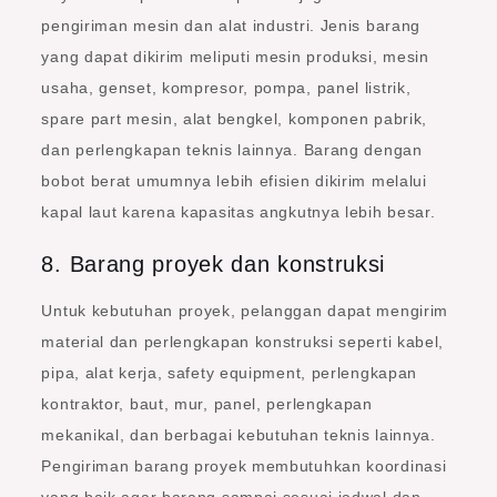
pengiriman mesin dan alat industri. Jenis barang
yang dapat dikirim meliputi mesin produksi, mesin
usaha, genset, kompresor, pompa, panel listrik,
spare part mesin, alat bengkel, komponen pabrik,
dan perlengkapan teknis lainnya. Barang dengan
bobot berat umumnya lebih efisien dikirim melalui
kapal laut karena kapasitas angkutnya lebih besar.
8. Barang proyek dan konstruksi
Untuk kebutuhan proyek, pelanggan dapat mengirim
material dan perlengkapan konstruksi seperti kabel,
pipa, alat kerja, safety equipment, perlengkapan
kontraktor, baut, mur, panel, perlengkapan
mekanikal, dan berbagai kebutuhan teknis lainnya.
Pengiriman barang proyek membutuhkan koordinasi