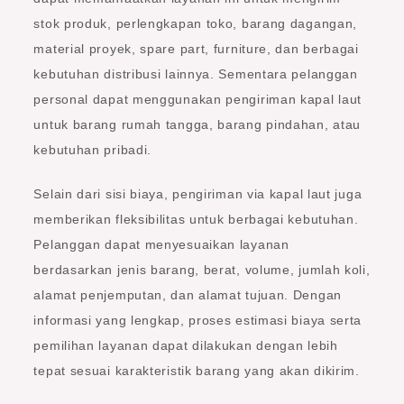
stok produk, perlengkapan toko, barang dagangan,
material proyek, spare part, furniture, dan berbagai
kebutuhan distribusi lainnya. Sementara pelanggan
personal dapat menggunakan pengiriman kapal laut
untuk barang rumah tangga, barang pindahan, atau
kebutuhan pribadi.
Selain dari sisi biaya, pengiriman via kapal laut juga
memberikan fleksibilitas untuk berbagai kebutuhan.
Pelanggan dapat menyesuaikan layanan
berdasarkan jenis barang, berat, volume, jumlah koli,
alamat penjemputan, dan alamat tujuan. Dengan
informasi yang lengkap, proses estimasi biaya serta
pemilihan layanan dapat dilakukan dengan lebih
tepat sesuai karakteristik barang yang akan dikirim.