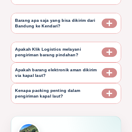
Barang apa saja yang bisa dikirim dari
Bandung ke Kendari?
Apakah Klik Logistics melayani
pengiriman barang pindahan?
Apakah barang elektronik aman dikirim
via kapal laut?
Kenapa packing penting dalam
pengiriman kapal laut?