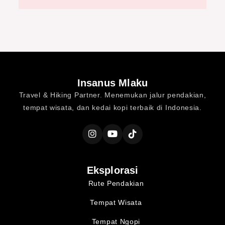
Insanus Mlaku
Travel & Hiking Partner. Menemukan jalur pendakian,
tempat wisata, dan kedai kopi terbaik di Indonesia.
Eksplorasi
Rute Pendakian
Tempat Wisata
Tempat Ngopi