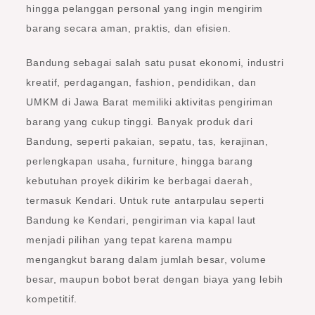
hingga pelanggan personal yang ingin mengirim
barang secara aman, praktis, dan efisien.
Bandung sebagai salah satu pusat ekonomi, industri
kreatif, perdagangan, fashion, pendidikan, dan
UMKM di Jawa Barat memiliki aktivitas pengiriman
barang yang cukup tinggi. Banyak produk dari
Bandung, seperti pakaian, sepatu, tas, kerajinan,
perlengkapan usaha, furniture, hingga barang
kebutuhan proyek dikirim ke berbagai daerah,
termasuk Kendari. Untuk rute antarpulau seperti
Bandung ke Kendari, pengiriman via kapal laut
menjadi pilihan yang tepat karena mampu
mengangkut barang dalam jumlah besar, volume
besar, maupun bobot berat dengan biaya yang lebih
kompetitif.