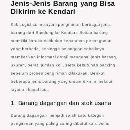
Jenis-Jenis Barang yang Bisa
Dikirim ke Kendari
Klik Logistics melayani pengiriman berbagai jenis
barang dari Bandung ke Kendari. Setiap barang
memiliki karakteristik dan kebutuhan penanganan
yang berbeda, sehingga pelanggan sebaiknya
memberikan informasi detail mengenai jenis barang,
ukuran, berat, jumlah koli, serta kebutuhan packing
sebelum proses pengiriman dilakukan. Berikut
beberapa jenis barang yang umum dikirim melalui
layanan kapal laut.
1. Barang dagangan dan stok usaha
Barang dagangan menjadi salah satu kategori
pengiriman yang paling sering dibutuhkan. Jenis