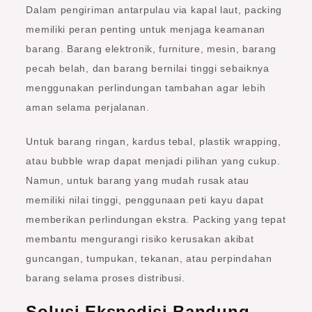
Dalam pengiriman antarpulau via kapal laut, packing
memiliki peran penting untuk menjaga keamanan
barang. Barang elektronik, furniture, mesin, barang
pecah belah, dan barang bernilai tinggi sebaiknya
menggunakan perlindungan tambahan agar lebih
aman selama perjalanan.
Untuk barang ringan, kardus tebal, plastik wrapping,
atau bubble wrap dapat menjadi pilihan yang cukup.
Namun, untuk barang yang mudah rusak atau
memiliki nilai tinggi, penggunaan peti kayu dapat
memberikan perlindungan ekstra. Packing yang tepat
membantu mengurangi risiko kerusakan akibat
guncangan, tumpukan, tekanan, atau perpindahan
barang selama proses distribusi.
Solusi Ekspedisi Bandung