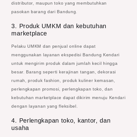
distributor, maupun toko yang membutuhkan
pasokan barang dari Bandung.
3. Produk UMKM dan kebutuhan
marketplace
Pelaku UMKM dan penjual online dapat
menggunakan layanan ekspedisi Bandung Kendari
untuk mengirim produk dalam jumlah kecil hingga
besar. Barang seperti kerajinan tangan, dekorasi
rumah, produk fashion, produk kuliner kemasan,
perlengkapan promosi, perlengkapan toko, dan
kebutuhan marketplace dapat dikirim menuju Kendari
dengan layanan yang fleksibel.
4. Perlengkapan toko, kantor, dan
usaha