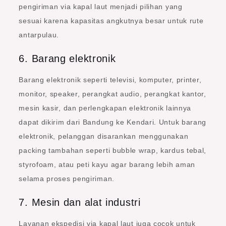
pengiriman via kapal laut menjadi pilihan yang
sesuai karena kapasitas angkutnya besar untuk rute
antarpulau.
6. Barang elektronik
Barang elektronik seperti televisi, komputer, printer,
monitor, speaker, perangkat audio, perangkat kantor,
mesin kasir, dan perlengkapan elektronik lainnya
dapat dikirim dari Bandung ke Kendari. Untuk barang
elektronik, pelanggan disarankan menggunakan
packing tambahan seperti bubble wrap, kardus tebal,
styrofoam, atau peti kayu agar barang lebih aman
selama proses pengiriman.
7. Mesin dan alat industri
Layanan ekspedisi via kapal laut juga cocok untuk