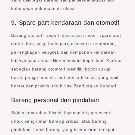
yang baik agar barang sampai sesuai jadwal dan
kebutuhan pekerjaan di lokasi.
9. Spare part kendaraan dan otomotif
Barang otomotif seperti spare part mobil, spare part
motor, ban, velg, body part, aksesoris kendaraan,
perlengkapan bengkel, dan komponen kendaraan
lainnya juga dapat dikirim melalui kapal laut. Karena
sebagian barang otomotif memiliki bobot cukup
berat, pengiriman via laut menjadi solusi yang lebih
hemat dan praktis untuk rute Bandung ke Kendari.
Barang personal dan pindahan
Selain kebutuhan bisnis, layanan ini juga cocok
untuk pengiriman barang pribadi atau barang
pindahan. Jenis barang yang bisa dikirim meliputi