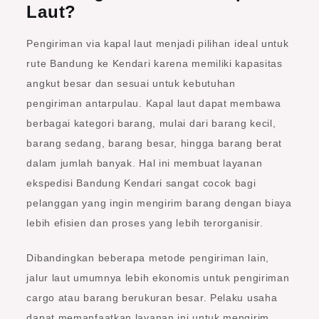
Laut?
Pengiriman via kapal laut menjadi pilihan ideal untuk
rute Bandung ke Kendari karena memiliki kapasitas
angkut besar dan sesuai untuk kebutuhan
pengiriman antarpulau. Kapal laut dapat membawa
berbagai kategori barang, mulai dari barang kecil,
barang sedang, barang besar, hingga barang berat
dalam jumlah banyak. Hal ini membuat layanan
ekspedisi Bandung Kendari sangat cocok bagi
pelanggan yang ingin mengirim barang dengan biaya
lebih efisien dan proses yang lebih terorganisir.
Dibandingkan beberapa metode pengiriman lain,
jalur laut umumnya lebih ekonomis untuk pengiriman
cargo atau barang berukuran besar. Pelaku usaha
dapat memanfaatkan layanan ini untuk mengirim