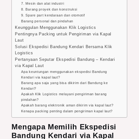
7. Mesin dan alat industri
8. Barang proyek dan konstruksi
9. Spare part kendaraan dan otomotif
Barang personal dan pindahan
Keunggulan Menggunakan Klik Logistics
Pentingnya Packing untuk Pengiriman via Kapal
Laut
Solusi Ekspedisi Bandung Kendari Bersama Klik
Logistics
Pertanyaan Seputar Ekspedisi Bandung – Kendari
via Kapal Laut
Apa keuntungan menggunakan ekspedisi Bandung
Kendari via kapal laut?
Barang apa saja yang bisa dikirim dari Bandung ke
Kendari?
Apakah Klik Logistics melayani pengiriman barang
pindahan?
Apakah barang elektronik aman dikirim via kapal laut?
Kenapa packing penting dalam pengiriman kapal laut?
Mengapa Memilih Ekspedisi
Bandung Kendari via Kapal