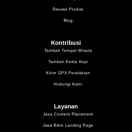
Review Produk
Blog
Kontribusi
Tambah Tempat Wisata
Tambah Kedai Kopi
Kirim GPX Pendakian
Hubungi Kami
Layanan
Jasa Content Placement
Jasa Bikin Landing Page