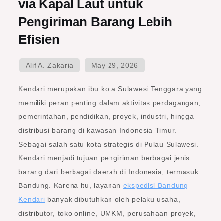
via Kapal Laut untuk
Pengiriman Barang Lebih
Efisien
Kendari merupakan ibu kota Sulawesi Tenggara yang
memiliki peran penting dalam aktivitas perdagangan,
pemerintahan, pendidikan, proyek, industri, hingga
distribusi barang di kawasan Indonesia Timur.
Sebagai salah satu kota strategis di Pulau Sulawesi,
Kendari menjadi tujuan pengiriman berbagai jenis
barang dari berbagai daerah di Indonesia, termasuk
Bandung. Karena itu, layanan
ekspedisi Bandung
Kendari
banyak dibutuhkan oleh pelaku usaha,
distributor, toko online, UMKM, perusahaan proyek,