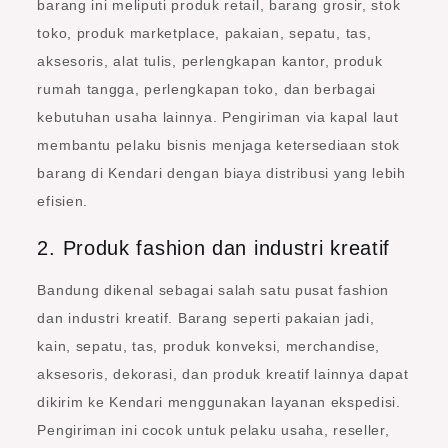
barang ini meliputi produk retail, barang grosir, stok
toko, produk marketplace, pakaian, sepatu, tas,
aksesoris, alat tulis, perlengkapan kantor, produk
rumah tangga, perlengkapan toko, dan berbagai
kebutuhan usaha lainnya. Pengiriman via kapal laut
membantu pelaku bisnis menjaga ketersediaan stok
barang di Kendari dengan biaya distribusi yang lebih
efisien.
2. Produk fashion dan industri kreatif
Bandung dikenal sebagai salah satu pusat fashion
dan industri kreatif. Barang seperti pakaian jadi,
kain, sepatu, tas, produk konveksi, merchandise,
aksesoris, dekorasi, dan produk kreatif lainnya dapat
dikirim ke Kendari menggunakan layanan ekspedisi.
Pengiriman ini cocok untuk pelaku usaha, reseller,