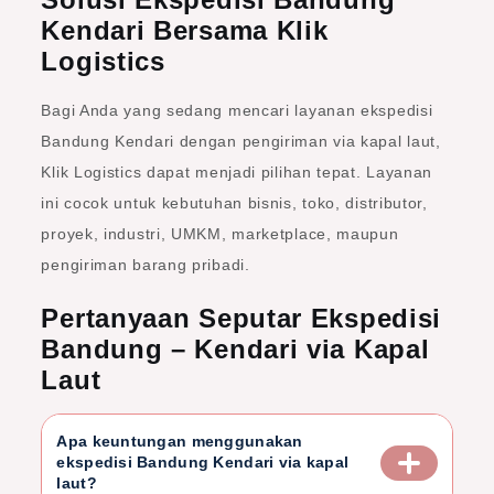
Kendari Bersama Klik
Logistics
Bagi Anda yang sedang mencari layanan
ekspedisi
Bandung Kendari
dengan pengiriman via kapal laut,
Klik Logistics dapat menjadi pilihan tepat. Layanan
ini cocok untuk kebutuhan bisnis, toko, distributor,
proyek, industri, UMKM, marketplace, maupun
pengiriman barang pribadi.
Pertanyaan Seputar Ekspedisi
Bandung – Kendari via Kapal
Laut
Apa keuntungan menggunakan
ekspedisi Bandung Kendari via kapal
laut?