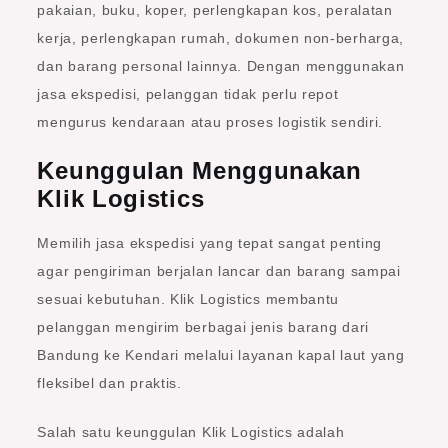
pakaian, buku, koper, perlengkapan kos, peralatan
kerja, perlengkapan rumah, dokumen non-berharga,
dan barang personal lainnya. Dengan menggunakan
jasa ekspedisi, pelanggan tidak perlu repot
mengurus kendaraan atau proses logistik sendiri.
Keunggulan Menggunakan
Klik Logistics
Memilih jasa ekspedisi yang tepat sangat penting
agar pengiriman berjalan lancar dan barang sampai
sesuai kebutuhan. Klik Logistics membantu
pelanggan mengirim berbagai jenis barang dari
Bandung ke Kendari melalui layanan kapal laut yang
fleksibel dan praktis.
Salah satu keunggulan Klik Logistics adalah