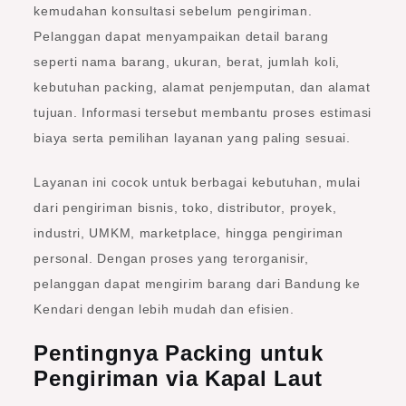
kemudahan konsultasi sebelum pengiriman.
Pelanggan dapat menyampaikan detail barang
seperti nama barang, ukuran, berat, jumlah koli,
kebutuhan packing, alamat penjemputan, dan alamat
tujuan. Informasi tersebut membantu proses estimasi
biaya serta pemilihan layanan yang paling sesuai.
Layanan ini cocok untuk berbagai kebutuhan, mulai
dari pengiriman bisnis, toko, distributor, proyek,
industri, UMKM, marketplace, hingga pengiriman
personal. Dengan proses yang terorganisir,
pelanggan dapat mengirim barang dari Bandung ke
Kendari dengan lebih mudah dan efisien.
Pentingnya Packing untuk
Pengiriman via Kapal Laut