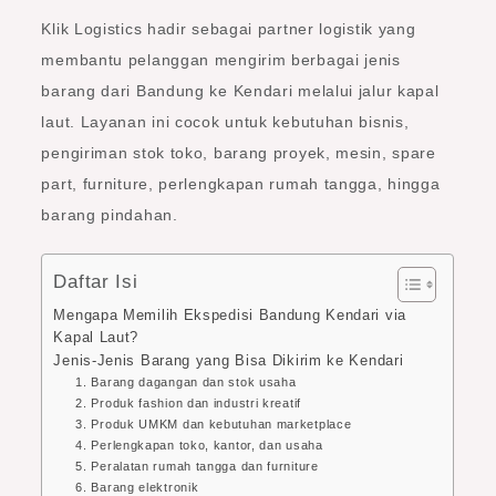
Klik Logistics hadir sebagai partner logistik yang
membantu pelanggan mengirim berbagai jenis
barang dari Bandung ke Kendari melalui jalur kapal
laut. Layanan ini cocok untuk kebutuhan bisnis,
pengiriman stok toko, barang proyek, mesin, spare
part, furniture, perlengkapan rumah tangga, hingga
barang pindahan.
Daftar Isi
Mengapa Memilih Ekspedisi Bandung Kendari via
Kapal Laut?
Jenis-Jenis Barang yang Bisa Dikirim ke Kendari
1. Barang dagangan dan stok usaha
2. Produk fashion dan industri kreatif
3. Produk UMKM dan kebutuhan marketplace
4. Perlengkapan toko, kantor, dan usaha
5. Peralatan rumah tangga dan furniture
6. Barang elektronik