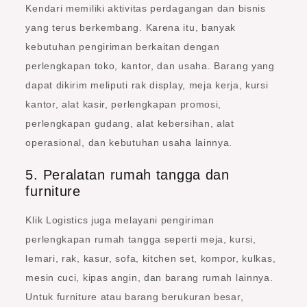
Kendari memiliki aktivitas perdagangan dan bisnis
yang terus berkembang. Karena itu, banyak
kebutuhan pengiriman berkaitan dengan
perlengkapan toko, kantor, dan usaha. Barang yang
dapat dikirim meliputi rak display, meja kerja, kursi
kantor, alat kasir, perlengkapan promosi,
perlengkapan gudang, alat kebersihan, alat
operasional, dan kebutuhan usaha lainnya.
5. Peralatan rumah tangga dan
furniture
Klik Logistics juga melayani pengiriman
perlengkapan rumah tangga seperti meja, kursi,
lemari, rak, kasur, sofa, kitchen set, kompor, kulkas,
mesin cuci, kipas angin, dan barang rumah lainnya.
Untuk furniture atau barang berukuran besar,