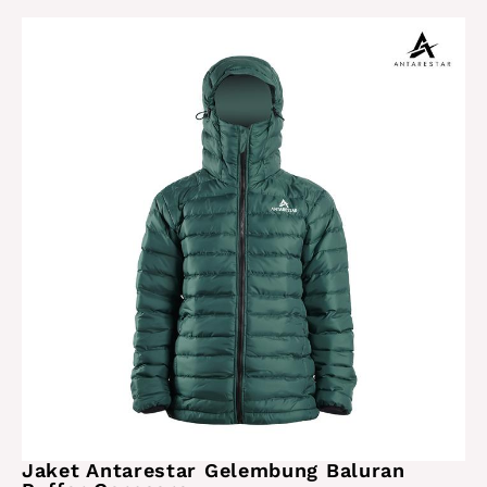
Jaket Antarestar Gelembung Baluran