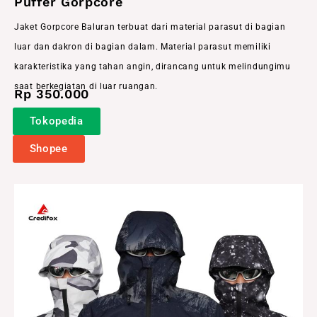
Puffer Gorpcore
Jaket Gorpcore Baluran terbuat dari material parasut di bagian
luar dan dakron di bagian dalam. Material parasut memiliki
karakteristika yang tahan angin, dirancang untuk melindungimu
saat berkegiatan di luar ruangan.
Rp 350.000
Tokopedia
Shopee