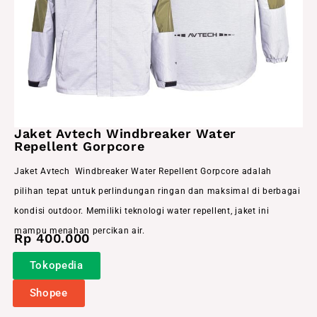
Jaket Avtech Windbreaker Water
Repellent Gorpcore
Jaket Avtech Windbreaker Water Repellent Gorpcore adalah
pilihan tepat untuk perlindungan ringan dan maksimal di berbagai
kondisi outdoor. Memiliki teknologi water repellent, jaket ini
mampu menahan percikan air.
Rp 400.000
Tokopedia
Shopee