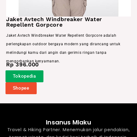
Jaket Avtech Windbreaker Water
Repellent Gorpcore
Jaket Avtech Windbreaker Water Repellent Gorpcore adalah
perlengkapan outdoor bergaya modern yang dirancang untuk
melindungi kamu dari angin dan gerimis ringan tanpa
mengorbankan kenyamanan.
Rp 396.000
Tokopedia
Shopee
Insanus Mlaku
Travel & Hiking Partner. Menemukan jalur pendakian,