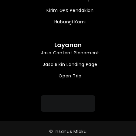
Kirim GPX Pendakian
Hubungi Kami
Layanan
Jasa Content Placement
Jasa Bikin Landing Page
Open Trip