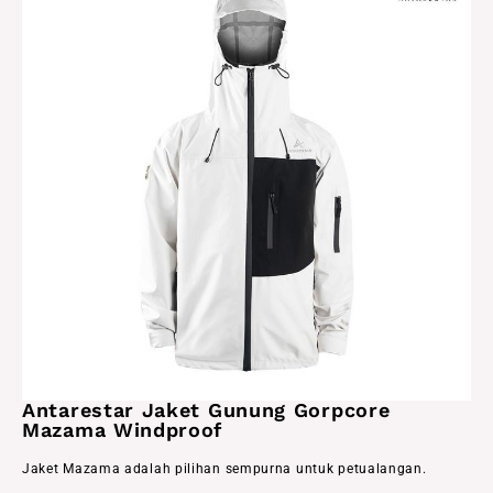
Antarestar Jaket Gunung Gorpcore
Mazama Windproof
Jaket Mazama adalah pilihan sempurna untuk petualangan.