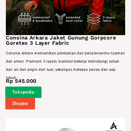
Consina Arkara Jaket Gunung Gorpcore
Goretex 3 Layer Fabric
Consina Arkara memastikan pendakian dan perjalananmu nyaman
dan aman. Premium 3 layers material bekerja melindungi tubuh
dari air dan angin dari luar, sekaligus melepas panas dan uap
tubuh.
Rp 545.000
Tokopedia
Shopee