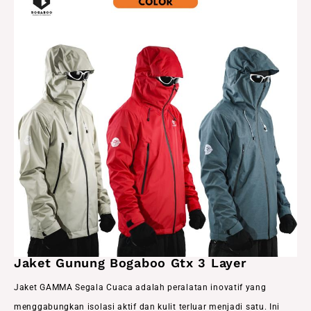
Jaket Gunung Bogaboo Gtx 3 Layer
Jaket GAMMA Segala Cuaca adalah peralatan inovatif yang
menggabungkan isolasi aktif dan kulit terluar menjadi satu. Ini