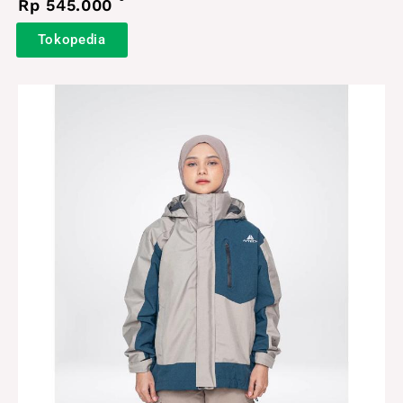
Rp 545.000
Tokopedia