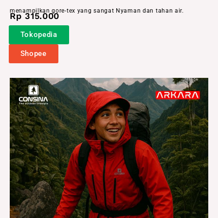
menampilkan gore-tex yang sangat Nyaman dan tahan air.
Rp 315.000
Tokopedia
Shopee