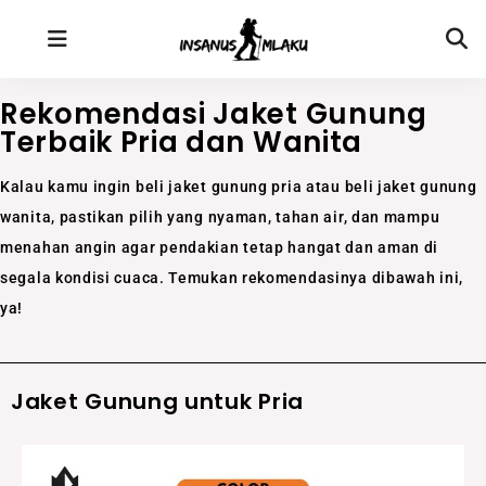
Rekomendasi Jaket Gunung
Terbaik​ Pria dan Wanita
Kalau kamu ingin beli jaket gunung pria atau beli jaket gunung
wanita, pastikan pilih yang nyaman, tahan air, dan mampu
menahan angin agar pendakian tetap hangat dan aman di
segala kondisi cuaca. Temukan rekomendasinya dibawah ini,
ya!
Jaket Gunung untuk Pria