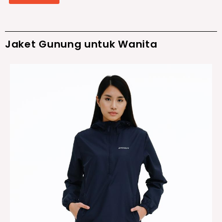
Jaket Gunung untuk Wanita