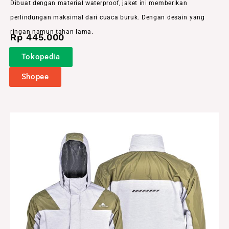
Dibuat dengan material waterproof, jaket ini memberikan
perlindungan maksimal dari cuaca buruk. Dengan desain yang
ringan namun tahan lama.
Rp 445.000
Tokopedia
Shopee