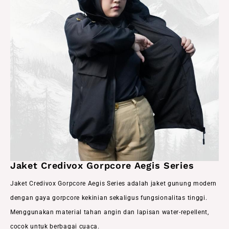
Jaket Credivox Gorpcore Aegis Series
Jaket Credivox Gorpcore Aegis Series adalah jaket gunung modern
dengan gaya gorpcore kekinian sekaligus fungsionalitas tinggi.
Menggunakan material tahan angin dan lapisan water-repellent,
cocok untuk berbagai cuaca.