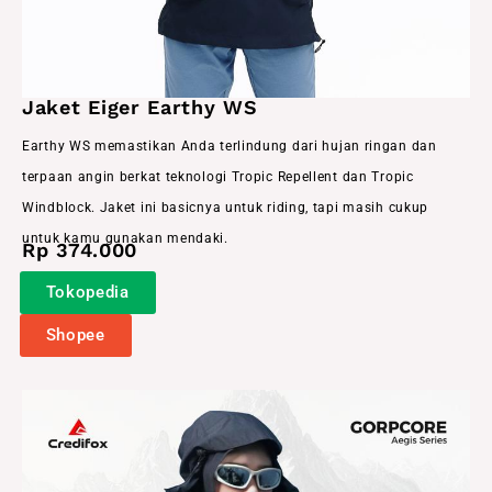
Jaket Eiger Earthy WS
Earthy WS memastikan Anda terlindung dari hujan ringan dan
terpaan angin berkat teknologi Tropic Repellent dan Tropic
Windblock. Jaket ini basicnya untuk riding, tapi masih cukup
untuk kamu gunakan mendaki.
Rp 374.000
Tokopedia
Shopee