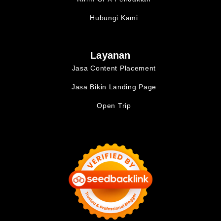
Hubungi Kami
Layanan
Jasa Content Placement
Jasa Bikin Landing Page
Open Trip