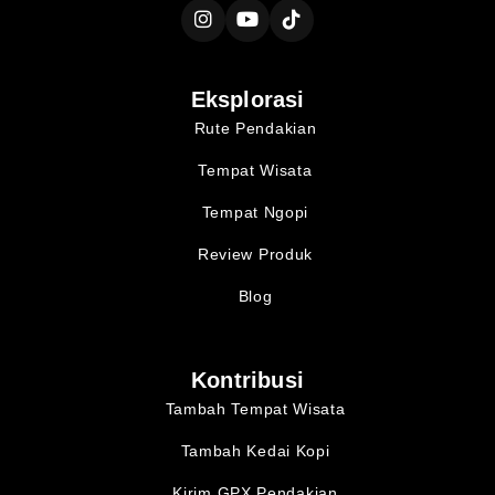
Eksplorasi
Rute Pendakian
Tempat Wisata
Tempat Ngopi
Review Produk
Blog
Kontribusi
Tambah Tempat Wisata
Tambah Kedai Kopi
Kirim GPX Pendakian