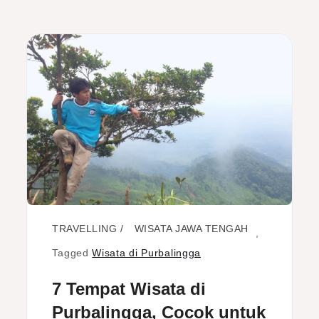
TRAVELLING
WISATA JAWA TENGAH
,
Tagged
Wisata di Purbalingga
7 Tempat Wisata di
Purbalingga, Cocok untuk