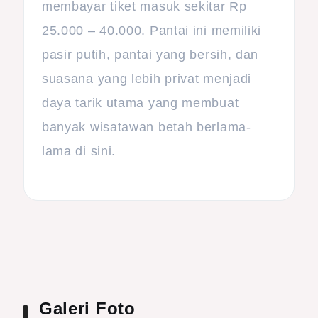
membayar tiket masuk sekitar Rp
25.000 – 40.000. Pantai ini memiliki
pasir putih, pantai yang bersih, dan
suasana yang lebih privat menjadi
daya tarik utama yang membuat
banyak wisatawan betah berlama-
lama di sini.
Galeri Foto