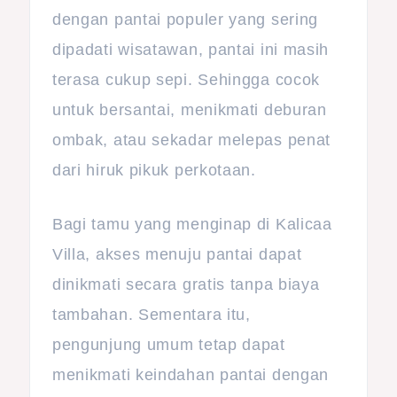
dengan pantai populer yang sering
dipadati wisatawan, pantai ini masih
terasa cukup sepi. Sehingga cocok
untuk bersantai, menikmati deburan
ombak, atau sekadar melepas penat
dari hiruk pikuk perkotaan.
Bagi tamu yang menginap di Kalicaa
Villa, akses menuju pantai dapat
dinikmati secara gratis tanpa biaya
tambahan. Sementara itu,
pengunjung umum tetap dapat
menikmati keindahan pantai dengan