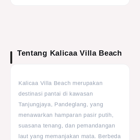
Tentang Kalicaa Villa Beach
Kalicaa Villa Beach merupakan
destinasi pantai di kawasan
Tanjungjaya, Pandeglang, yang
menawarkan hamparan pasir putih,
suasana tenang, dan pemandangan
laut yang memanjakan mata. Berbeda