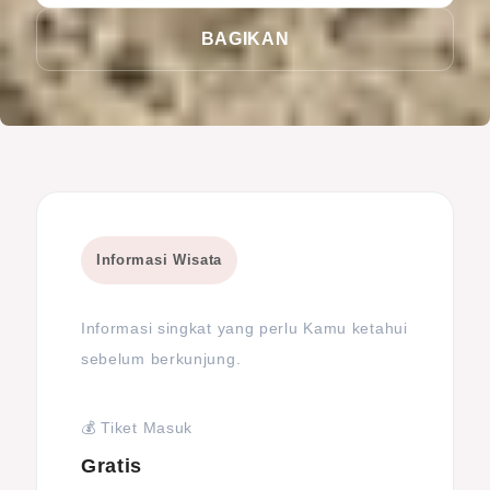
BAGIKAN
Informasi Wisata
Informasi singkat yang perlu Kamu ketahui
sebelum berkunjung.
💰 Tiket Masuk
Gratis