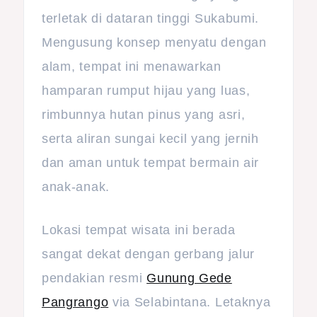
terletak di dataran tinggi Sukabumi.
Mengusung konsep menyatu dengan
alam, tempat ini menawarkan
hamparan rumput hijau yang luas,
rimbunnya hutan pinus yang asri,
serta aliran sungai kecil yang jernih
dan aman untuk tempat bermain air
anak-anak.
Lokasi tempat wisata ini berada
sangat dekat dengan gerbang jalur
pendakian resmi
Gunung Gede
Pangrango
via Selabintana. Letaknya