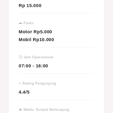
Rp 15.000
🚗 Parkir
Motor Rp5.000
Mobil Rp10.000
🕒 Jam Operasional
07:00 - 16:00
⭐ Rating Pengunjung
4.4/5
🔥 Waktu Terbaik Berkunjung