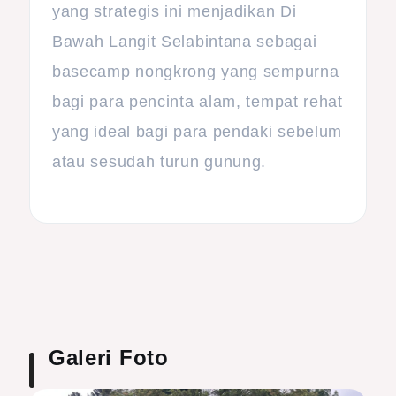
yang strategis ini menjadikan Di
Bawah Langit Selabintana sebagai
basecamp nongkrong yang sempurna
bagi para pencinta alam, tempat rehat
yang ideal bagi para pendaki sebelum
atau sesudah turun gunung.
Galeri Foto