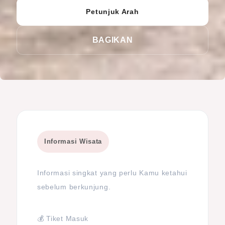
Petunjuk Arah
BAGIKAN
Informasi Wisata
Informasi singkat yang perlu Kamu ketahui
sebelum berkunjung.
💰 Tiket Masuk