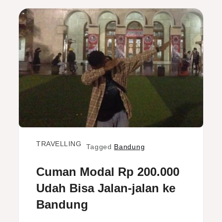
TRAVELLING
Tagged
Bandung
Cuman Modal Rp 200.000
Udah Bisa Jalan-jalan ke
Bandung