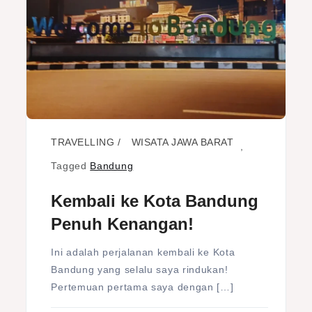
TRAVELLING
WISATA JAWA BARAT
,
Tagged
Bandung
Kembali ke Kota Bandung
Penuh Kenangan!
Ini adalah perjalanan kembali ke Kota
Bandung yang selalu saya rindukan!
Pertemuan pertama saya dengan […]