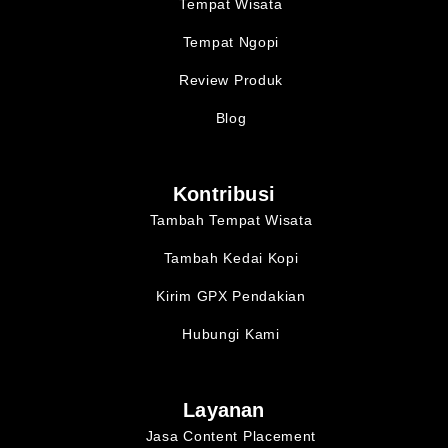
Tempat Wisata
Tempat Ngopi
Review Produk
Blog
Kontribusi
Tambah Tempat Wisata
Tambah Kedai Kopi
Kirim GPX Pendakian
Hubungi Kami
Layanan
Jasa Content Placement