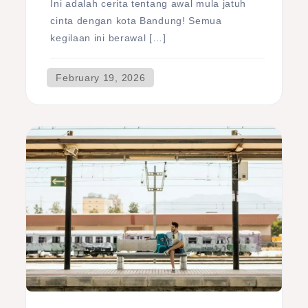
Ini adalah cerita tentang awal mula jatuh
cinta dengan kota Bandung! Semua
kegilaan ini berawal […]