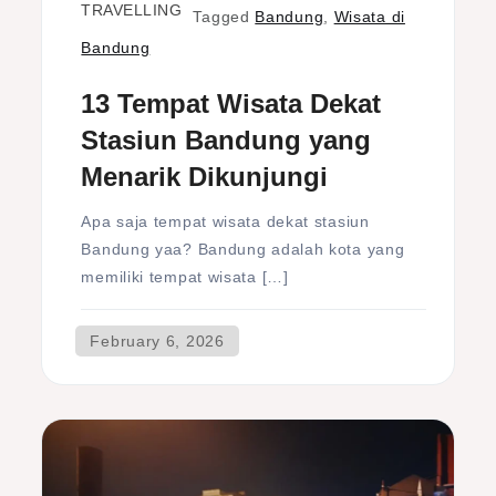
TRAVELLING
Tagged
Bandung
,
Wisata di
Bandung
13 Tempat Wisata Dekat
Stasiun Bandung yang
Menarik Dikunjungi
Apa saja tempat wisata dekat stasiun
Bandung yaa? Bandung adalah kota yang
memiliki tempat wisata […]