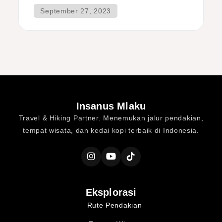
Insanus Mlaku
Travel & Hiking Partner. Menemukan jalur pendakian,
tempat wisata, dan kedai kopi terbaik di Indonesia.
Eksplorasi
Rute Pendakian