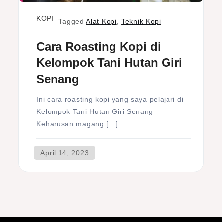
KOPI
Tagged
Alat Kopi
,
Teknik Kopi
Cara Roasting Kopi di
Kelompok Tani Hutan Giri
Senang
Ini cara roasting kopi yang saya pelajari di
Kelompok Tani Hutan Giri Senang
Keharusan magang […]