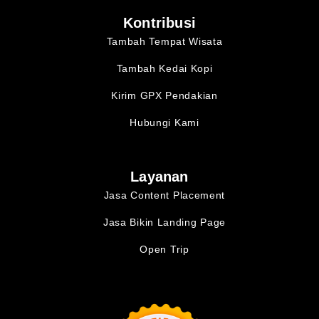
Kontribusi
Tambah Tempat Wisata
Tambah Kedai Kopi
Kirim GPX Pendakian
Hubungi Kami
Layanan
Jasa Content Placement
Jasa Bikin Landing Page
Open Trip