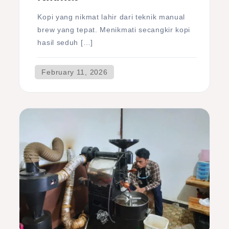
Kopi yang nikmat lahir dari teknik manual
brew yang tepat. Menikmati secangkir kopi
hasil seduh […]