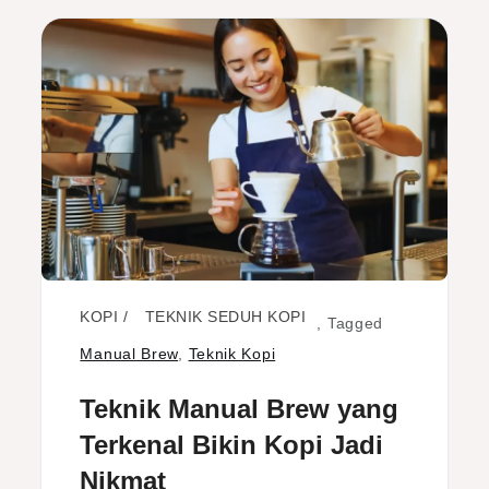
KOPI
TEKNIK SEDUH KOPI
,
Tagged
Manual Brew
,
Teknik Kopi
Teknik Manual Brew yang
Terkenal Bikin Kopi Jadi
Nikmat