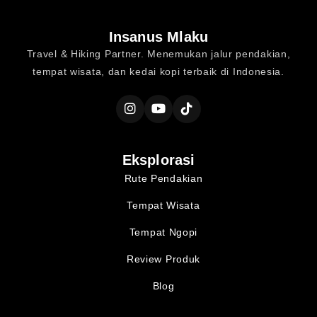
Insanus Mlaku
Travel & Hiking Partner. Menemukan jalur pendakian,
tempat wisata, dan kedai kopi terbaik di Indonesia.
Eksplorasi
Rute Pendakian
Tempat Wisata
Tempat Ngopi
Review Produk
Blog