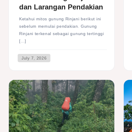
dan Larangan Pendakian
Ketahui mitos gunung Rinjani berikut ini
sebelum memulai pendakian. Gunung
Rinjani terkenal sebagai gunung tertinggi
[…]