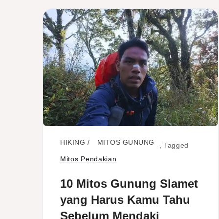
HIKING
MITOS GUNUNG
,
Tagged
Mitos Pendakian
10 Mitos Gunung Slamet
yang Harus Kamu Tahu
Sebelum Mendaki