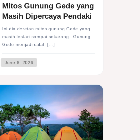
Mitos Gunung Gede yang
Masih Dipercaya Pendaki
Ini dia deretan mitos gunung Gede yang
masih lestari sampai sekarang. Gunung
Gede menjadi salah […]