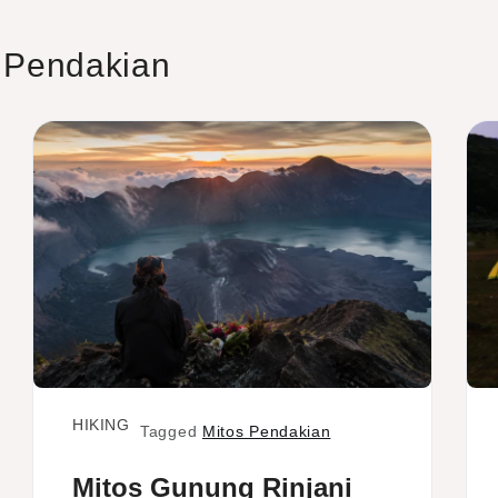
s Pendakian
HIKING
Tagged
Mitos Pendakian
Mitos Gunung Rinjani