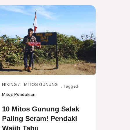
HIKING
MITOS GUNUNG
,
Tagged
Mitos Pendakian
10 Mitos Gunung Salak
Paling Seram! Pendaki
Wajib Tahu