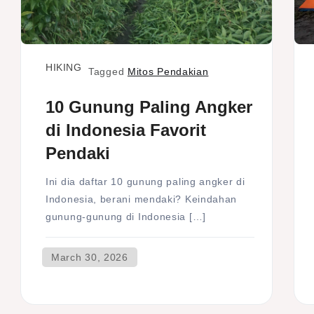
HIKING
Tagged
Mitos Pendakian
10 Gunung Paling Angker
di Indonesia Favorit
Pendaki
Ini dia daftar 10 gunung paling angker di
Indonesia, berani mendaki? Keindahan
gunung-gunung di Indonesia […]