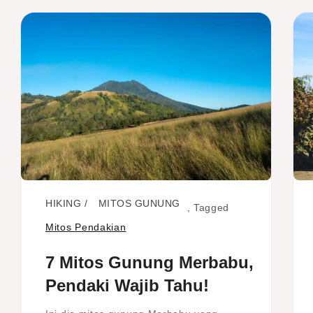
HIKING
MITOS GUNUNG
,
Tagged
Mitos Pendakian
7 Mitos Gunung Merbabu,
Pendaki Wajib Tahu!