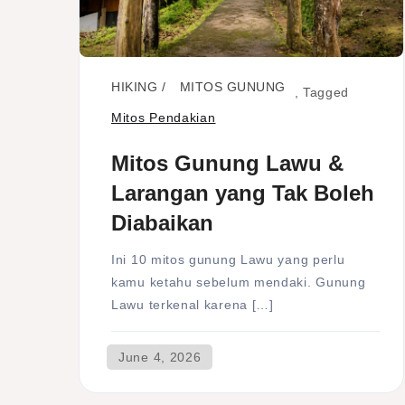
HIKING
MITOS GUNUNG
,
Tagged
Mitos Pendakian
Mitos Gunung Lawu &
Larangan yang Tak Boleh
Diabaikan
Ini 10 mitos gunung Lawu yang perlu
kamu ketahu sebelum mendaki. Gunung
Lawu terkenal karena […]