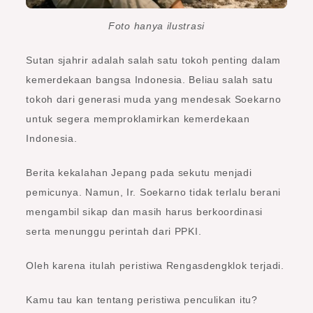
Foto hanya ilustrasi
Sutan sjahrir adalah salah satu tokoh penting dalam
kemerdekaan bangsa Indonesia. Beliau salah satu
tokoh dari generasi muda yang mendesak Soekarno
untuk segera memproklamirkan kemerdekaan
Indonesia.
Berita kekalahan Jepang pada sekutu menjadi
pemicunya. Namun, Ir. Soekarno tidak terlalu berani
mengambil sikap dan masih harus berkoordinasi
serta menunggu perintah dari PPKI.
Oleh karena itulah peristiwa Rengasdengklok terjadi.
Kamu tau kan tentang peristiwa penculikan itu?