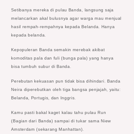
Setibanya mereka di pulau Banda, langsung saja
melancarkan akal bulusnya agar warga mau menjual
hasil rempah-rempahnya kepada Belanda. Hanya
kepada belanda.
Kepopuleran Banda semakin merebak akibat
komoditas pala dan fuli (bunga pala) yang hanya
bisa tumbuh subur di Banda.
Perebutan kekuasan pun tidak bisa dihindari. Banda
Neira diperebutkan oleh tiga bangsa penjajah, yaitu:
Belanda, Portugis, dan Inggris.
Kamu pasti bakal kaget kalau tahu pulau Run
(Bagian dari Banda) sampai di tukar sama Niew
Amsterdam (sekarang Manhattan).