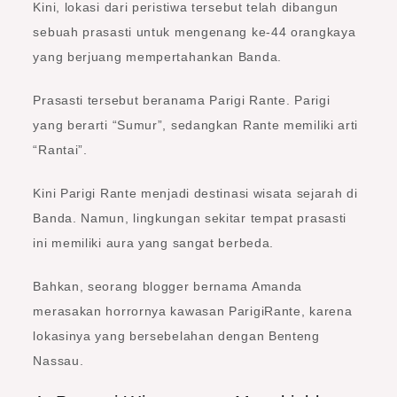
Kini, lokasi dari peristiwa tersebut telah dibangun
sebuah prasasti untuk mengenang ke-44 orangkaya
yang berjuang mempertahankan Banda.
Prasasti tersebut beranama Parigi Rante. Parigi
yang berarti “Sumur”, sedangkan Rante memiliki arti
“Rantai”.
Kini Parigi Rante menjadi destinasi wisata sejarah di
Banda. Namun, lingkungan sekitar tempat prasasti
ini memiliki aura yang sangat berbeda.
Bahkan, seorang blogger bernama Amanda
merasakan horrornya kawasan ParigiRante, karena
lokasinya yang bersebelahan dengan Benteng
Nassau.