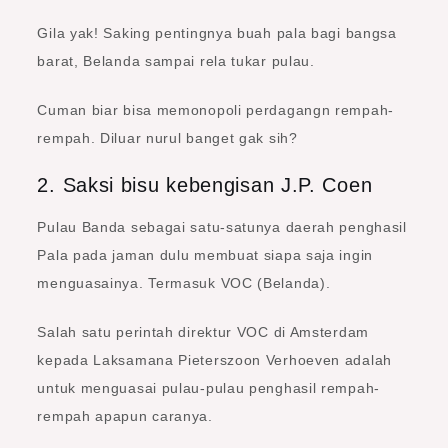
Gila yak! Saking pentingnya buah pala bagi bangsa
barat, Belanda sampai rela tukar pulau.
Cuman biar bisa memonopoli perdagangn rempah-
rempah. Diluar nurul banget gak sih?
2. Saksi bisu kebengisan J.P. Coen
Pulau Banda sebagai satu-satunya daerah penghasil
Pala pada jaman dulu membuat siapa saja ingin
menguasainya. Termasuk VOC (Belanda).
Salah satu perintah direktur VOC di Amsterdam
kepada Laksamana Pieterszoon Verhoeven adalah
untuk menguasai pulau-pulau penghasil rempah-
rempah apapun caranya.