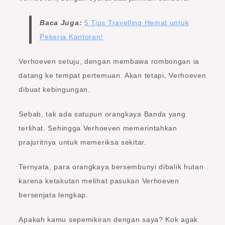
Baca Juga:
5 Tips Travelling Hemat untuk
Pekerja Kantoran!
Verhoeven setuju, dengan membawa rombongan ia
datang ke tempat pertemuan. Akan tetapi, Verhoeven
dibuat kebingungan.
Sebab, tak ada satupun orangkaya Banda yang
terlihat. Sehingga Verhoeven memerintahkan
prajuritnya untuk memeriksa sekitar.
Ternyata, para orangkaya bersembunyi dibalik hutan
karena ketakutan melihat pasukan Verhoeven
bersenjata lengkap.
Apakah kamu sepemikiran dengan saya? Kok agak