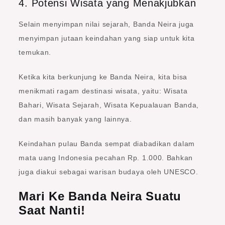
4. Potensi Wisata yang Menakjubkan
Selain menyimpan nilai sejarah, Banda Neira juga
menyimpan jutaan keindahan yang siap untuk kita
temukan.
Ketika kita berkunjung ke Banda Neira, kita bisa
menikmati ragam destinasi wisata, yaitu: Wisata
Bahari, Wisata Sejarah, Wisata Kepualauan Banda,
dan masih banyak yang lainnya.
Keindahan pulau Banda sempat diabadikan dalam
mata uang Indonesia pecahan Rp. 1.000. Bahkan
juga diakui sebagai warisan budaya oleh UNESCO.
Mari Ke Banda Neira Suatu
Saat Nanti!