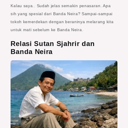
Kalau saya.. Sudah jelas semakin penasaran. Apa
sih yang spesial dari Banda Neira? Sampai-sampai
tokoh kemerdekan dengan beraninya melarang kita
untuk mati sebelum ke Banda Neira.
Relasi Sutan Sjahrir dan
Banda Neira