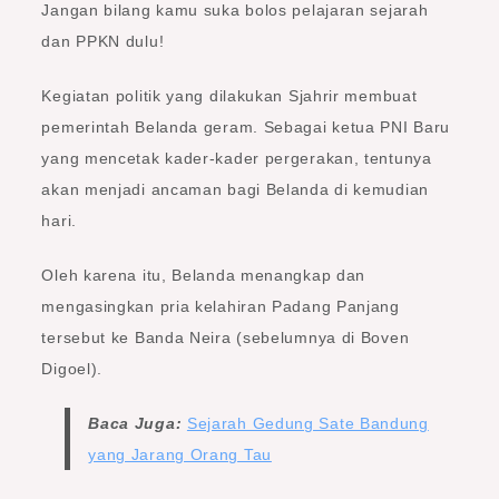
Jangan bilang kamu suka bolos pelajaran sejarah
dan PPKN dulu!
Kegiatan politik yang dilakukan Sjahrir membuat
pemerintah Belanda geram. Sebagai ketua PNI Baru
yang mencetak kader-kader pergerakan, tentunya
akan menjadi ancaman bagi Belanda di kemudian
hari.
Oleh karena itu, Belanda menangkap dan
mengasingkan pria kelahiran Padang Panjang
tersebut ke Banda Neira (sebelumnya di Boven
Digoel).
Baca Juga:
Sejarah Gedung Sate Bandung
yang Jarang Orang Tau