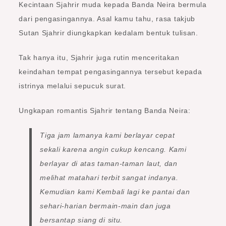
Kecintaan Sjahrir muda kepada Banda Neira bermula
dari pengasingannya. Asal kamu tahu, rasa takjub
Sutan Sjahrir diungkapkan kedalam bentuk tulisan.
Tak hanya itu, Sjahrir juga rutin menceritakan
keindahan tempat pengasingannya tersebut kepada
istrinya melalui sepucuk surat.
Ungkapan romantis Sjahrir tentang Banda Neira:
Tiga jam lamanya kami berlayar cepat
sekali karena angin cukup kencang. Kami
berlayar di atas taman-taman laut, dan
melihat matahari terbit sangat indanya.
Kemudian kami Kembali lagi ke pantai dan
sehari-harian bermain-main dan juga
bersantap siang di situ.