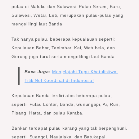
pulau di Maluku dan Sulawesi. Pulau Seram, Buru,
Sulawesi, Wetar, Leti, merupakan pulau-pulau yang
mengelilingi laut Banda.
Tak hanya pulau, beberapa kepualauan seperti:
Kepulauan Babar, Tanimbar, Kai, Watubela, dan
Gorong juga turut serta mengelilingi laut Banda.
Baca Juga:
Menjelajahi Tugu Khatulistiwa:
Titik Nol Koordinat di Indonesia!
Kepulauan Banda terdiri atas beberapa pulau,
seperti: Pulau Lontar, Banda, Gunungapi, Ai, Run,
Pisang, Hatta, dan pulau Karaba.
Bahkan terdapat pulau karang yang tak berpenghuni,
seperti: Suanggi, Naujalaka, dan Batukapal.