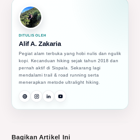
DITULIS OLEH
Alif A. Zakaria
Pegiat alam terbuka yang hobi nulis dan ngulik
kopi. Kecanduan hiking sejak tahun 2018 dan
pernah aktif di Sispala. Sekarang lagi
mendalami trail & road running serta
menerapkan metode ultralight hiking.
Bagikan Artikel Ini