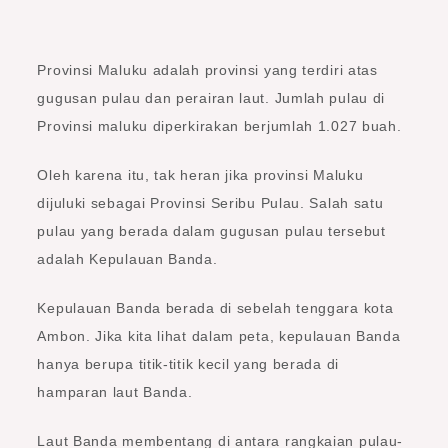
Provinsi Maluku adalah provinsi yang terdiri atas
gugusan pulau dan perairan laut. Jumlah pulau di
Provinsi maluku diperkirakan berjumlah 1.027 buah.
Oleh karena itu, tak heran jika provinsi Maluku
dijuluki sebagai Provinsi Seribu Pulau. Salah satu
pulau yang berada dalam gugusan pulau tersebut
adalah Kepulauan Banda.
Kepulauan Banda berada di sebelah tenggara kota
Ambon. Jika kita lihat dalam peta, kepulauan Banda
hanya berupa titik-titik kecil yang berada di
hamparan laut Banda.
Laut Banda membentang di antara rangkaian pulau-