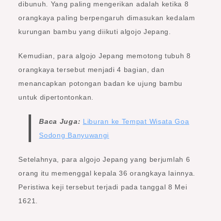
dibunuh. Yang paling mengerikan adalah ketika 8
orangkaya paling berpengaruh dimasukan kedalam
kurungan bambu yang diikuti algojo Jepang.
Kemudian, para algojo Jepang memotong tubuh 8
orangkaya tersebut menjadi 4 bagian, dan
menancapkan potongan badan ke ujung bambu
untuk dipertontonkan.
Baca Juga:
Liburan ke Tempat Wisata Goa
Sodong Banyuwangi
Setelahnya, para algojo Jepang yang berjumlah 6
orang itu memenggal kepala 36 orangkaya lainnya.
Peristiwa keji tersebut terjadi pada tanggal 8 Mei
1621.