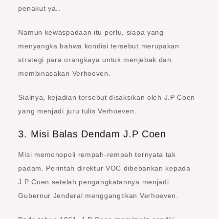
penakut ya..
Namun kewaspadaan itu perlu, siapa yang
menyangka bahwa kondisi tersebut merupakan
strategi para orangkaya untuk menjebak dan
membinasakan Verhoeven.
Sialnya, kejadian tersebut disaksikan oleh J.P Coen
yang menjadi juru tulis Verhoeven.
3. Misi Balas Dendam J.P Coen
Misi memonopoli rempah-rempah ternyata tak
padam. Perintah direktur VOC dibebankan kepada
J.P Coen setelah pengangkatannya menjadi
Gubernur Jenderal menggangtikan Verhoeven.