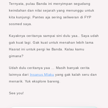
Ternyata, pulau Banda ini menyimpan segudang
keindahan dan nilai sejarah yang menunggu untuk
kita kunjungi. Pantes aja sering seliweran di FYP
sosmed saya.
Kayaknya ceritanya sampai sini dulu yaa.. Saya udah
gak kuat lagi. Gak kuat untuk menahan lebih lama
Hasrat ini untuk pergi ke Banda. Kalau kamu
gimana?
Udah dulu ceritanya yaa … Masih banyak cerita
lainnya dari
Insanus Mlaku
yang gak kalah seru dan
menarik. Yuk eksplore bareng.
See you!