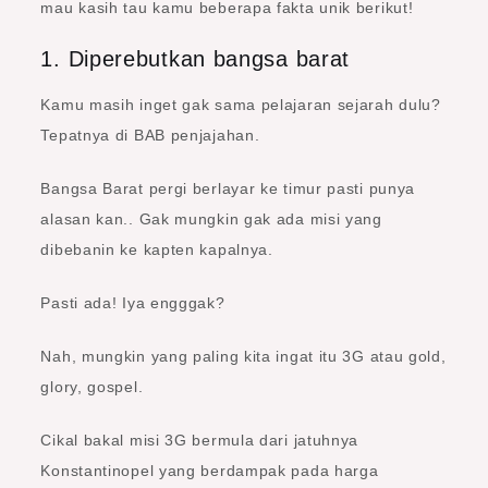
mau kasih tau kamu beberapa fakta unik berikut!
1. Diperebutkan bangsa barat
Kamu masih inget gak sama pelajaran sejarah dulu?
Tepatnya di BAB penjajahan.
Bangsa Barat pergi berlayar ke timur pasti punya
alasan kan.. Gak mungkin gak ada misi yang
dibebanin ke kapten kapalnya.
Pasti ada! Iya engggak?
Nah, mungkin yang paling kita ingat itu 3G atau gold,
glory, gospel.
Cikal bakal misi 3G bermula dari jatuhnya
Konstantinopel yang berdampak pada harga