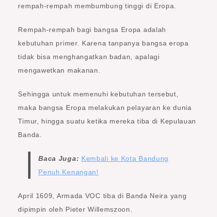
rempah-rempah membumbung tinggi di Eropa.
Rempah-rempah bagi bangsa Eropa adalah
kebutuhan primer. Karena tanpanya bangsa eropa
tidak bisa menghangatkan badan, apalagi
mengawetkan makanan.
Sehingga untuk memenuhi kebutuhan tersebut,
maka bangsa Eropa melakukan pelayaran ke dunia
Timur, hingga suatu ketika mereka tiba di Kepulauan
Banda.
Baca Juga:
Kembali ke Kota Bandung
Penuh Kenangan!
April 1609, Armada VOC tiba di Banda Neira yang
dipimpin oleh Pieter Willemszoon.