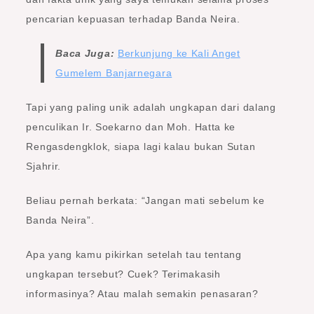
pencarian kepuasan terhadap Banda Neira.
Baca Juga:
Berkunjung ke Kali Anget
Gumelem Banjarnegara
Tapi yang paling unik adalah ungkapan dari dalang
penculikan Ir. Soekarno dan Moh. Hatta ke
Rengasdengklok, siapa lagi kalau bukan Sutan
Sjahrir.
Beliau pernah berkata: “Jangan mati sebelum ke
Banda Neira”.
Apa yang kamu pikirkan setelah tau tentang
ungkapan tersebut? Cuek? Terimakasih
informasinya? Atau malah semakin penasaran?