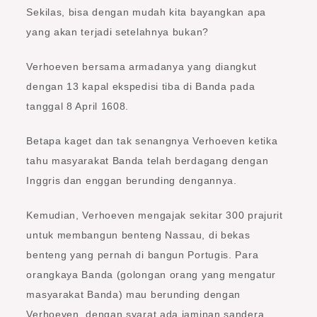
Sekilas, bisa dengan mudah kita bayangkan apa
yang akan terjadi setelahnya bukan?
Verhoeven bersama armadanya yang diangkut
dengan 13 kapal ekspedisi tiba di Banda pada
tanggal 8 April 1608.
Betapa kaget dan tak senangnya Verhoeven ketika
tahu masyarakat Banda telah berdagang dengan
Inggris dan enggan berunding dengannya.
Kemudian, Verhoeven mengajak sekitar 300 prajurit
untuk membangun benteng Nassau, di bekas
benteng yang pernah di bangun Portugis. Para
orangkaya Banda (golongan orang yang mengatur
masyarakat Banda) mau berunding dengan
Verhoeven, dengan syarat ada jaminan sandera.