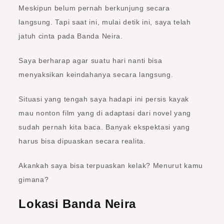
Meskipun belum pernah berkunjung secara
langsung. Tapi saat ini, mulai detik ini, saya telah
jatuh cinta pada Banda Neira.
Saya berharap agar suatu hari nanti bisa
menyaksikan keindahanya secara langsung.
Situasi yang tengah saya hadapi ini persis kayak
mau nonton film yang di adaptasi dari novel yang
sudah pernah kita baca. Banyak ekspektasi yang
harus bisa dipuaskan secara realita.
Akankah saya bisa terpuaskan kelak? Menurut kamu
gimana?
Lokasi Banda Neira