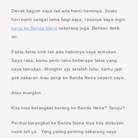
Decak kagum saya tak ada henti-hentinya. Suatu
hari nanti sangat lama bagi saya, rasanya saya ingin
pergi ke Banda Neira
sekarang juga. Bahkan detik
ini.
Fakta-fakta unik tak ada habisnya saya temukan.
Saya rasa, kamu perlu tahu beberapa fakta yang
saya temukan. Mungkin aja setelah tahu, kamu jadi
gak sabaran mau pergi ke Banda Neira seperti saya.
Atau mungkin….
Kita bisa berangkat bareng ke Banda Neira? Setuju?
Perihal berangkat ke Banda Neira bisa kita diskusiin
nanti lah ya.. Yang paling penting sekarang saya