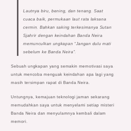
Lautnya biru, bening, dan tenang. Saat
cuaca baik, permukaan laut rata laksana
cermin.
Bahkan saking terkesimanya Sutan
Sjahrir dengan keindahan Banda Neira
memunculkan ungkapan “Jangan dulu mati
sebelum ke Banda Neira”.
Sebuah ungkapan yang semakin memotivasi saya
untuk mencoba menguak keindahan apa lagi yang
masih tersimpan rapat di Banda Neira.
Untungnya, kemajuan teknologi jaman sekarang
memudahkan saya untuk menyelami setiap misteri
Banda Neira dan menyulamnya kembali dalam
memori.