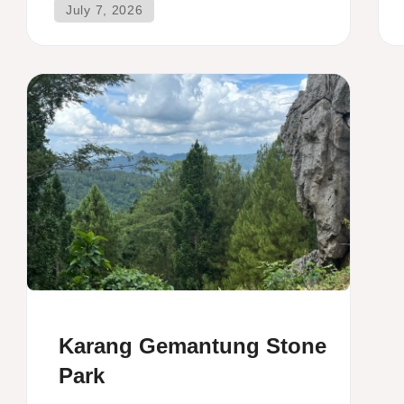
Karang Gemantung Stone
Park